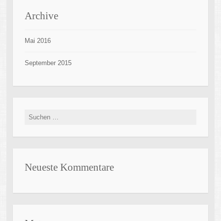
Archive
Mai 2016
September 2015
Suche
nach:
Neueste Kommentare