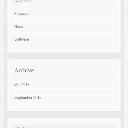
Allgemein
Freeware
News
Software
Archive
Mai 2016
September 2015
Suche