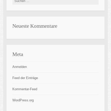
nach:
Neueste Kommentare
Meta
Anmelden
Feed der Einträge
Kommentar-Feed
WordPress.org