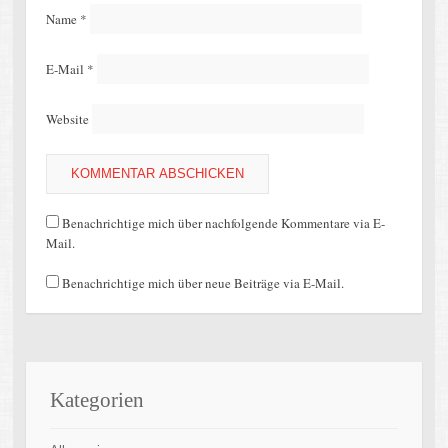
Name
*
E-Mail
*
Website
Benachrichtige mich über nachfolgende Kommentare via E-
Mail.
Benachrichtige mich über neue Beiträge via E-Mail.
Kategorien